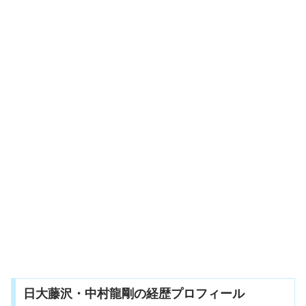
日大藤沢・中村龍剛の経歴プロフィール