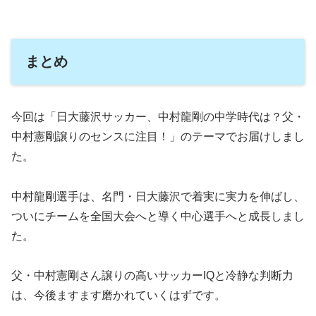
まとめ
今回は「日大藤沢サッカー、中村龍剛の中学時代は？父・
中村憲剛譲りのセンスに注目！」のテーマでお届けしまし
た。
中村龍剛選手は、名門・日大藤沢で着実に実力を伸ばし、
ついにチームを全国大会へと導く中心選手へと成長しまし
た。
父・中村憲剛さん譲りの高いサッカーIQと冷静な判断力
は、今後ますます磨かれていくはずです。