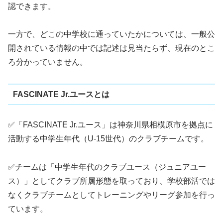
認できます。
一方で、どこの中学校に通っていたかについては、一般公
開されている情報の中では記述は見当たらず、現在のとこ
ろ分かっていません。
FASCINATE Jr.ユースとは
✅「FASCINATE Jr.ユース」は神奈川県相模原市を拠点に
活動する中学生年代（U‑15世代）のクラブチームです。
✅チームは「中学生年代のクラブユース（ジュニアユー
ス）」としてクラブ所属形態を取っており、学校部活では
なくクラブチームとしてトレーニングやリーグ参加を行っ
ています。