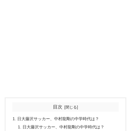
目次
日大藤沢サッカー、中村龍剛の中学時代は？
日大藤沢サッカー、中村龍剛の中学時代は？