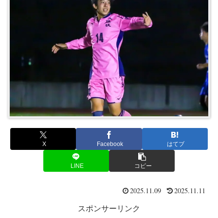
X
Facebook
はてブ
LINE
コピー
2025.11.09
2025.11.11
スポンサーリンク