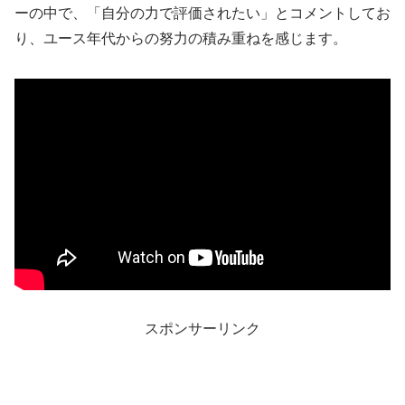
ーの中で、「自分の力で評価されたい」とコメントしてお
り、ユース年代からの努力の積み重ねを感じます。
スポンサーリンク