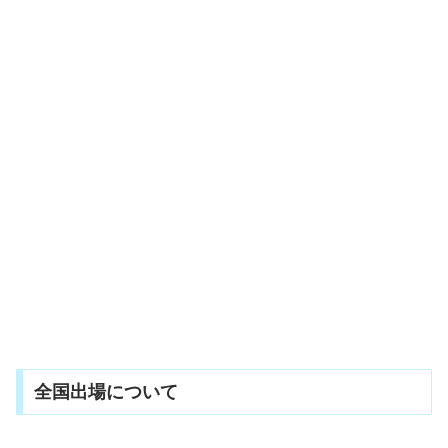
全国出場について