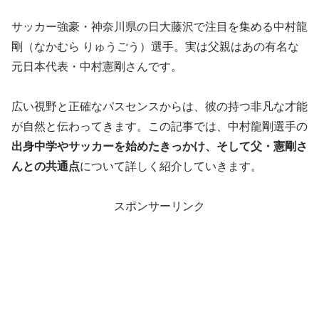
サッカー強豪・神奈川県の日大藤沢で注目を集める中村龍
剛（なかむら りゅうごう）選手。実は父親はあの有名な
元日本代表・中村憲剛さんです。
広い視野と正確なパスセンスからは、彼の持つ非凡な才能
が自然と伝わってきます。この記事では、中村龍剛選手の
出身中学やサッカーを始めたきっかけ、そして父・憲剛さ
んとの共通点
について詳しく紹介していきます。
スポンサーリンク