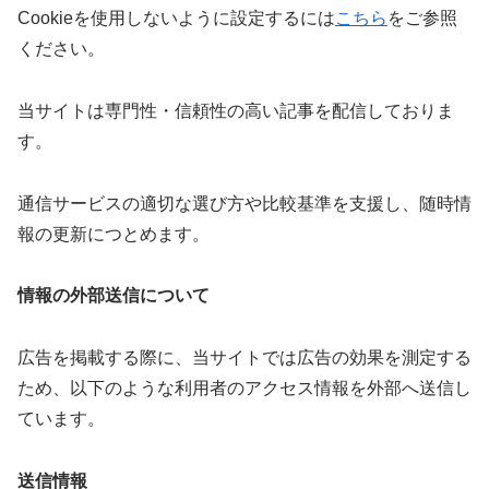
Cookieを使用しないように設定するには
こちら
をご参照
ください。
当サイトは専門性・信頼性の高い記事を配信しておりま
す。
通信サービスの適切な選び方や比較基準を支援し、随時情
報の更新につとめます。
情報の外部送信について
広告を掲載する際に、当サイトでは広告の効果を測定する
ため、以下のような利用者のアクセス情報を外部へ送信し
ています。
送信情報