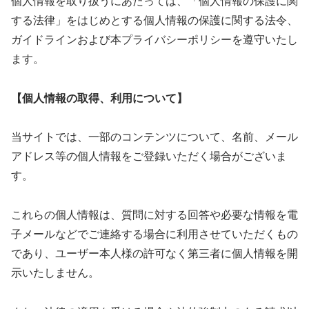
個人情報を取り扱うにあたっては、「個人情報の保護に関
する法律」をはじめとする個人情報の保護に関する法令、
ガイドラインおよび本プライバシーポリシーを遵守いたし
ます。
【個人情報の取得、利用について】
当サイトでは、一部のコンテンツについて、名前、メール
アドレス等の個人情報をご登録いただく場合がございま
す。
これらの個人情報は、質問に対する回答や必要な情報を電
子メールなどでご連絡する場合に利用させていただくもの
であり、ユーザー本人様の許可なく第三者に個人情報を開
示いたしません。