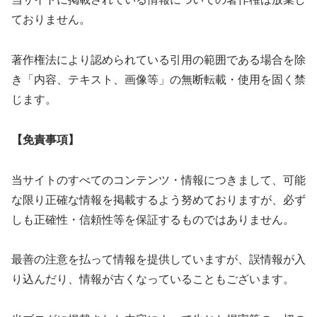
ておりません。
著作権法により認められている引用の範囲である場合を除
き「内容、テキスト、画像等」の無断転載・使用を固く禁
じます。
【免責事項】
当サイトのすべてのコンテンツ・情報につきまして、可能
な限り正確な情報を掲載するよう努めておりますが、必ず
しも正確性・信頼性等を保証するものではありません。
最善の注意を払って情報を提供していますが、誤情報が入
り込んだり、情報が古くなっていることもございます。