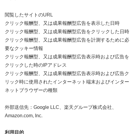
閲覧したサイトのURL
クリック報酬型、又は成果報酬型広告を表示した日時
クリック報酬型、又は成果報酬型広告をクリックした日時
クリック報酬型、又は成果報酬型広告を計測するために必
要なクッキー情報
クリック報酬型、又は成果報酬型広告表示時および広告を
クリックした時のIPアドレス
クリック報酬型、又は成果報酬型広告表示時および広告ク
リック時に使用されたインターネット端末およびインター
ネットブラウザーの種類
外部送信先：Google LLC、楽天グループ株式会社、
Amazon.com, Inc.
利用目的