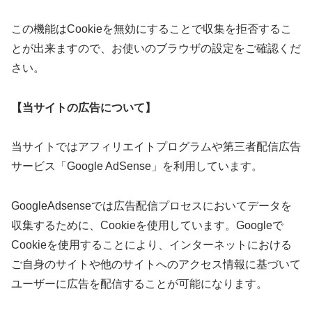
この機能はCookieを無効にすることで収集を拒否するこ
とが出来ますので、お使いのブラウザの設定をご確認くだ
さい。
【当サイトの広告について】
当サイトではアフィリエイトプログラムや第三者配信広告
サービス「Google AdSense」を利用しています。
GoogleAdsenseでは広告配信プロセスにおいてデータを
収集するために、Cookieを使用しています。Googleで
Cookieを使用することにより、インターネットにおける
ご自身のサイトや他のサイトへのアクセス情報に基づいて
ユーザーに広告を配信することが可能になります。