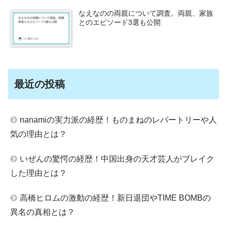
なえなのの両親について調査。両親、家族
とのエピソード3選も公開
最近の投稿
nanamiの実力派の経歴！ものまねのレパートリーや人
気の理由とは？
いぜんの驚愕の経歴！中国出身の天才芸人がブレイク
した理由とは？
高橋ヒロムの激動の経歴！新日退団やTIME BOMBの
異名の真相とは？