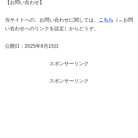
【お問い合わせ】
当サイトへの、お問い合わせに関しては、
こちら
（←お問
い合わせへのリンクを設定）からどうぞ。
公開日：2025年8月15日
スポンサーリンク
スポンサーリンク