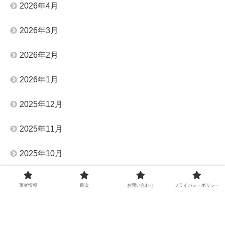
2026年4月
2026年3月
2026年2月
2026年1月
2025年12月
2025年11月
2025年10月
2025年9月
著者情報
目次
お問い合わせ
プライバシーポリシー
2025年8月