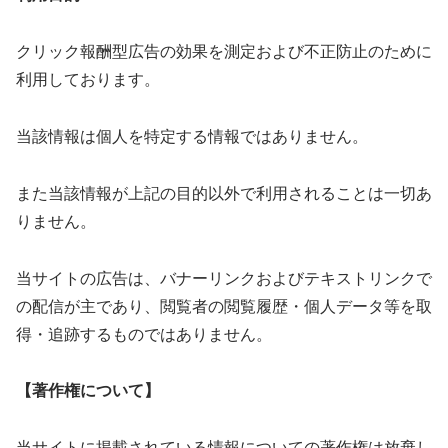
クリック報酬型広告の効果を測定および不正防止のために
利用しております。
当該情報は個人を特定する情報ではありません。
また当該情報が上記の目的以外で利用されることは一切あ
りません。
当サイトの広告は、バナーリンクおよびテキストリンクで
の配信が主であり、閲覧者の閲覧履歴・個人データ等を取
得・追跡するものではありません。
【著作権について】
当サイトに掲載されている情報についての著作権は放棄し