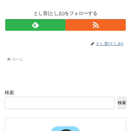
とし音(としお)をフォローする
とし音(としお)
ホーム
検索
検索