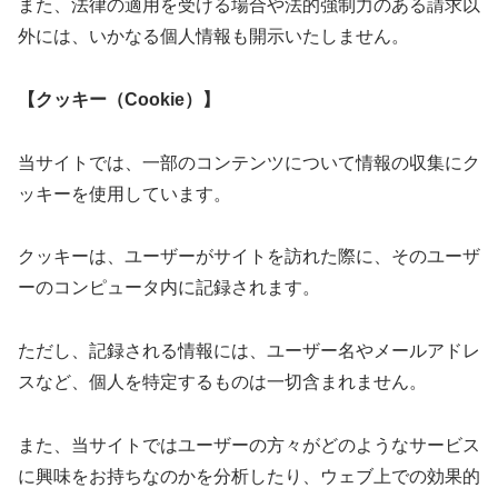
また、法律の適用を受ける場合や法的強制力のある請求以
外には、いかなる個人情報も開示いたしません。
【クッキー（Cookie）】
当サイトでは、一部のコンテンツについて情報の収集にク
ッキーを使用しています。
クッキーは、ユーザーがサイトを訪れた際に、そのユーザ
ーのコンピュータ内に記録されます。
ただし、記録される情報には、ユーザー名やメールアドレ
スなど、個人を特定するものは一切含まれません。
また、当サイトではユーザーの方々がどのようなサービス
に興味をお持ちなのかを分析したり、ウェブ上での効果的