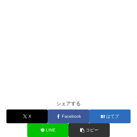
シェアする
X
Facebook
はてブ
LINE
コピー