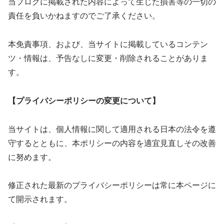
当ブログに掲載された内容によって生じた損害等の一切の
責任を負いかねますのでご了承ください。
本免責事項、および、当サイトに掲載しているコンテン
ツ・情報は、予告なしに変更・削除されることがありま
す。
【プライバシーポリシーの変更について】
当サイトは、個人情報に関して適用される日本の法令を遵
守するとともに、本ポリシーの内容を適宜見直しその改善
に努めます。
修正された最新のプライバシーポリシーは常に本ページに
て開示されます。