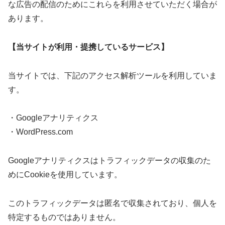
な広告の配信のためにこれらを利用させていただく場合が
あります。
【当サイトが利用・提携しているサービス】
当サイトでは、下記のアクセス解析ツールを利用していま
す。
・Googleアナリティクス
・WordPress.com
Googleアナリティクスはトラフィックデータの収集のた
めにCookieを使用しています。
このトラフィックデータは匿名で収集されており、個人を
特定するものではありません。