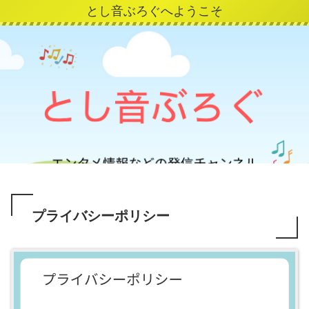
とし音ぶろぐへようこそ
プライバシーポリシー