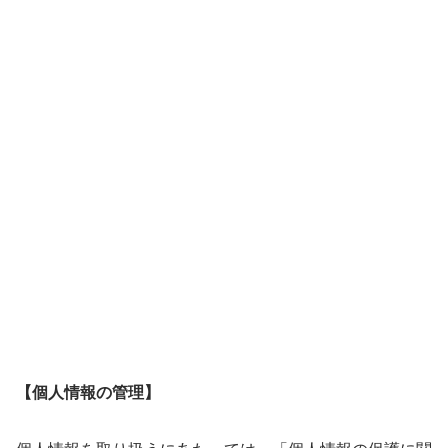
【個人情報の管理】