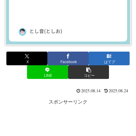
X
Facebook
はてブ
LINE
コピー
2025.08.14
2025.08.24
スポンサーリンク