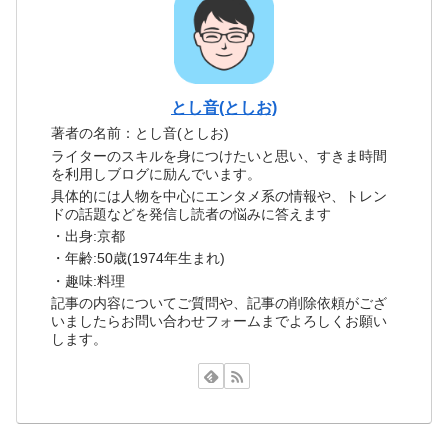
とし音(としお)
著者の名前：とし音(としお)
ライターのスキルを身につけたいと思い、すきま時間
を利用しブログに励んでいます。
具体的には人物を中心にエンタメ系の情報や、トレン
ドの話題などを発信し読者の悩みに答えます
・出身:京都
・年齢:50歳(1974年生まれ)
・趣味:料理
記事の内容についてご質問や、記事の削除依頼がござ
いましたらお問い合わせフォームまでよろしくお願い
します。