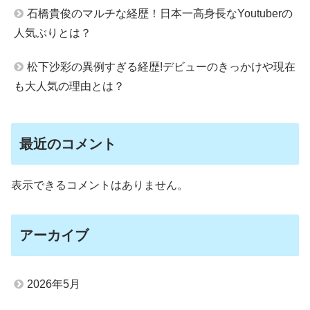
石橋貴俊のマルチな経歴！日本一高身長なYoutuberの
人気ぶりとは？
松下沙彩の異例すぎる経歴!デビューのきっかけや現在
も大人気の理由とは？
最近のコメント
表示できるコメントはありません。
アーカイブ
2026年5月