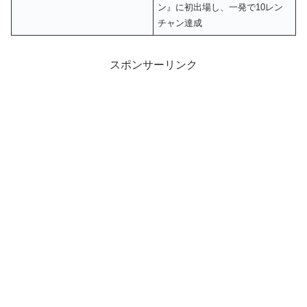
ン』に初出場し、一発で10レン
チャン達成
スポンサーリンク