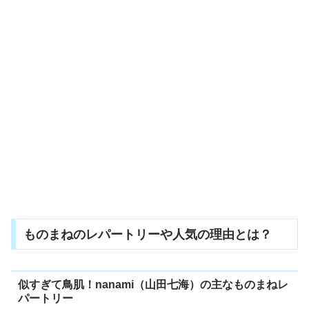
ものまねのレパートリーや人気の理由とは？
似すぎて鳥肌！nanami（山田七海）の主なものまねレ
パートリー