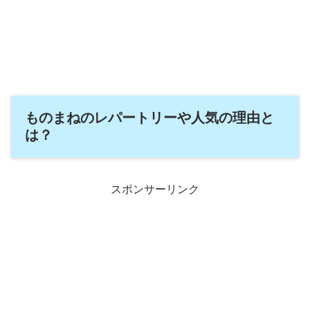
ものまねのレパートリーや人気の理由と
は？
スポンサーリンク