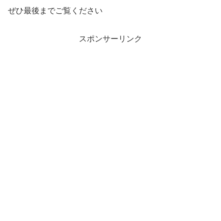
ぜひ最後までご覧ください
スポンサーリンク