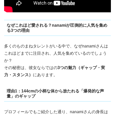
なぜこれほど愛される？nanamiが圧倒的に人気を集め
る3つの理由
多くのものまねタレントがいる中で、なぜnanamiさんは
これほどまでに注目され、人気を集めているのでしょう
か？
その秘密は、彼女ならではの
3つの魅力（ギャップ・実
力・スタンス）
にあります。
理由1：144cmの小柄な体から放たれる「爆発的な声
量」のギャップ
プロフィールでもご紹介した通り、nanamiさんの身長は