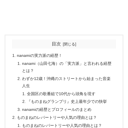
目次
nanamiの実力派の経歴！
nanami（山田七海）の「実力派」と言われる経歴
とは？
わずか12歳！沖縄のストリートから始まった音楽
人生
全国区の歌番組で10代から頭角を現す
『ものまねグランプリ』史上最年少での快挙
nanamiの経歴とプロフィールのまとめ
ものまねのレパートリーや人気の理由とは？
ものまねのレパートリーや人気の理由とは？