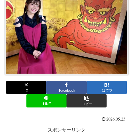
X
Facebook
はてブ
LINE
コピー
2026.05.23
スポンサーリンク