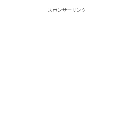
スポンサーリンク