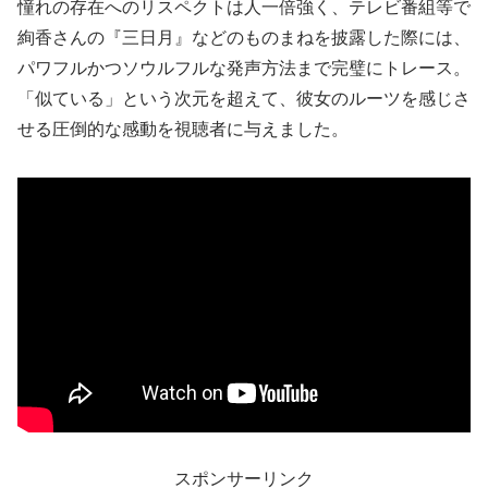
憧れの存在へのリスペクトは人一倍強く、テレビ番組等で
絢香さんの『三日月』などのものまねを披露した際には、
パワフルかつソウルフルな発声方法まで完璧にトレース。
「似ている」という次元を超えて、彼女のルーツを感じさ
せる圧倒的な感動を視聴者に与えました。
スポンサーリンク