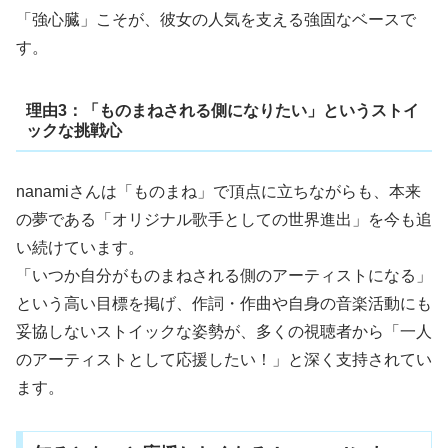
「強心臓」こそが、彼女の人気を支える強固なベースで
す。
理由3：「ものまねされる側になりたい」というストイ
ックな挑戦心
nanamiさんは「ものまね」で頂点に立ちながらも、本来
の夢である「オリジナル歌手としての世界進出」を今も追
い続けています。
「いつか自分がものまねされる側のアーティストになる」
という高い目標を掲げ、作詞・作曲や自身の音楽活動にも
妥協しないストイックな姿勢が、多くの視聴者から「一人
のアーティストとして応援したい！」と深く支持されてい
ます。