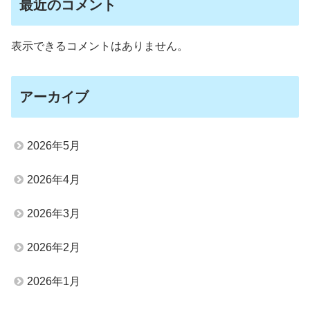
最近のコメント
表示できるコメントはありません。
アーカイブ
2026年5月
2026年4月
2026年3月
2026年2月
2026年1月