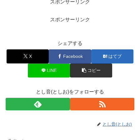
スポンサーリンク
スポンサーリンク
シェアする
X
Facebook
はてブ
LINE
コピー
とし音(としお)をフォローする
とし音(としお)