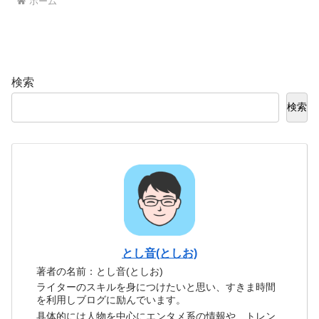
ホーム
検索
検索
とし音(としお)
著者の名前：とし音(としお)
ライターのスキルを身につけたいと思い、すきま時間
を利用しブログに励んでいます。
具体的には人物を中心にエンタメ系の情報や、トレン