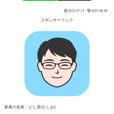
2025.07.13
2025.08.09
スポンサーリンク
著者の名前：とし音(としお)