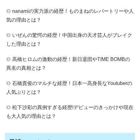
nanamiの実力派の経歴！ものまねのレパートリーや人
気の理由とは？
いぜんの驚愕の経歴！中国出身の天才芸人がブレイク
した理由とは？
高橋ヒロムの激動の経歴！新日退団やTIME BOMBの
異名の真相とは？
石橋貴俊のマルチな経歴！日本一高身長なYoutuberの
人気ぶりとは？
松下沙彩の異例すぎる経歴!デビューのきっかけや現在
も大人気の理由とは？