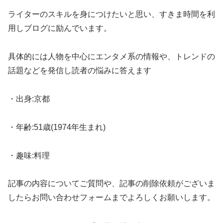
ライターのスキルを身につけたいと思い、すきま時間を利
用しブログに励んでいます。
具体的には人物を中心にエンタメ系の情報や、トレンドの
話題などを発信し読者の悩みに答えます
・出身:京都
・年齢:51歳(1974年生まれ)
・趣味:料理
記事の内容についてご質問や、記事の削除依頼がございま
したらお問い合わせフォームまでよろしくお願いします。