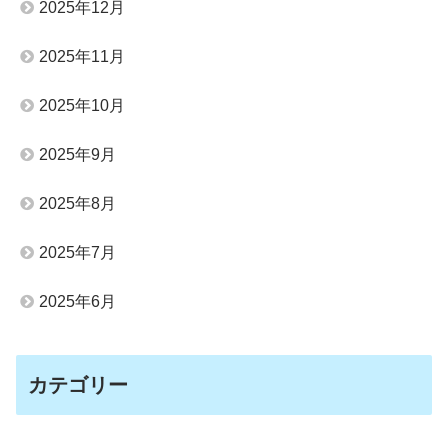
2025年12月
2025年11月
2025年10月
2025年9月
2025年8月
2025年7月
2025年6月
カテゴリー