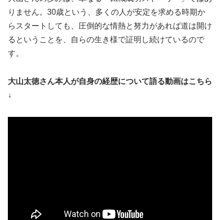
りません。30歳という、多くの人が安定を求める時期か
らスタートしても、圧倒的な情熱と努力があれば道は開け
るということを、自らの生き様で証明し続けているので
す。
大山太徳さん本人が自身の経歴について語る動画はこちら
↓