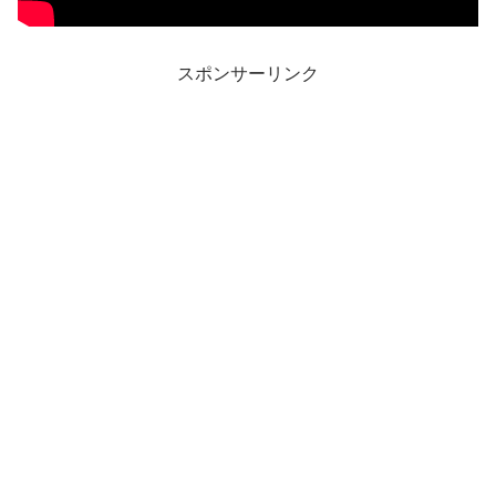
スポンサーリンク