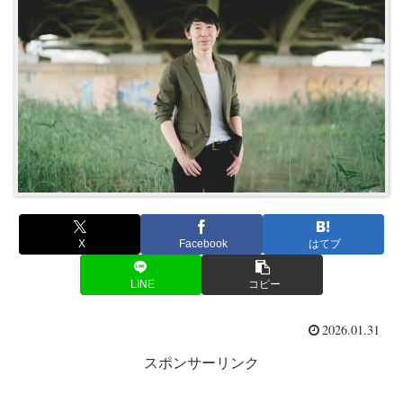
X
Facebook
はてブ
LINE
コピー
2026.01.31
スポンサーリンク