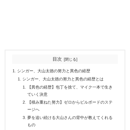
目次
シンガー、大山太徳の努力と異色の経歴
シンガー、大山太徳の努力と異色の経歴とは
【異色の経歴】包丁を捨て、マイク一本で生き
ていく決意
【積み重ねた努力】ゼロからビルボードのステ
ージへ
夢を追い続ける大山さんの背中が教えてくれる
もの