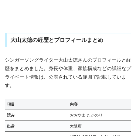
大山太徳の経歴とプロフィールまとめ
シンガーソングライター大山太徳さんのプロフィールと経
歴をまとめました。身長や体重、家族構成などの詳細なプ
ライベート情報は、公表されている範囲で記載していま
す。
項目
内容
読み
おおやま たかのり
出身
大阪府