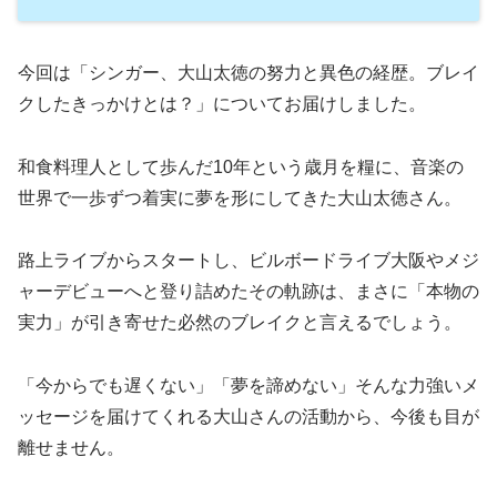
今回は「シンガー、大山太徳の努力と異色の経歴。ブレイ
クしたきっかけとは？」についてお届けしました。
和食料理人として歩んだ10年という歳月を糧に、音楽の
世界で一歩ずつ着実に夢を形にしてきた大山太徳さん。
路上ライブからスタートし、ビルボードライブ大阪やメジ
ャーデビューへと登り詰めたその軌跡は、まさに「本物の
実力」が引き寄せた必然のブレイクと言えるでしょう。
「今からでも遅くない」「夢を諦めない」そんな力強いメ
ッセージを届けてくれる大山さんの活動から、今後も目が
離せません。