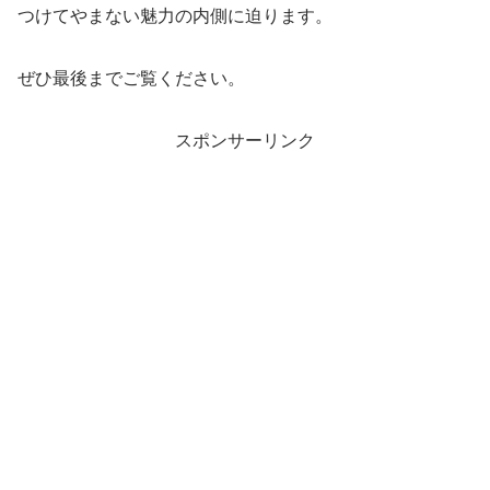
つけてやまない魅力の内側に迫ります。
ぜひ最後までご覧ください。
スポンサーリンク