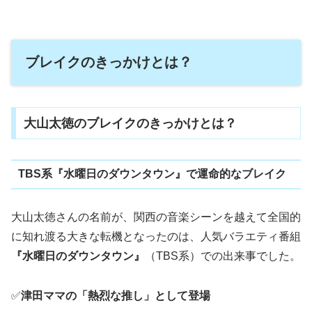
ブレイクのきっかけとは？
大山太徳のブレイクのきっかけとは？
TBS系『水曜日のダウンタウン』で運命的なブレイク
大山太徳さんの名前が、関西の音楽シーンを越えて全国的
に知れ渡る大きな転機となったのは、人気バラエティ番組
『水曜日のダウンタウン』
（TBS系）での出来事でした。
✅
津田ママの「熱烈な推し」として登場