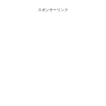
スポンサーリンク