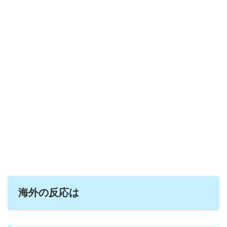
海外の反応は