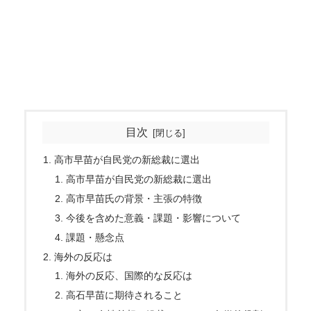
目次
高市早苗が自民党の新総裁に選出
高市早苗が自民党の新総裁に選出
高市早苗氏の背景・主張の特徴
今後を含めた意義・課題・影響について
課題・懸念点
海外の反応は
海外の反応、国際的な反応は
高石早苗に期待されること