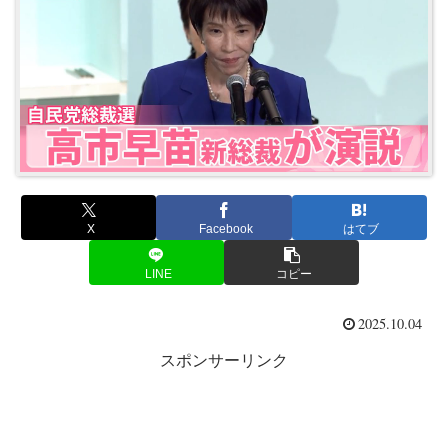
X
Facebook
はてブ
LINE
コピー
2025.10.04
スポンサーリンク