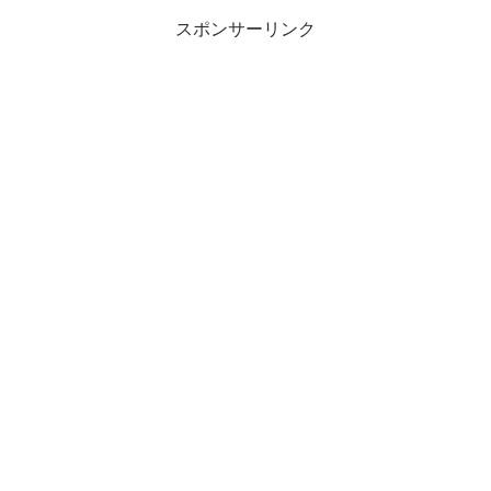
スポンサーリンク