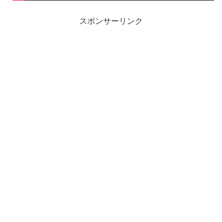
スポンサーリンク