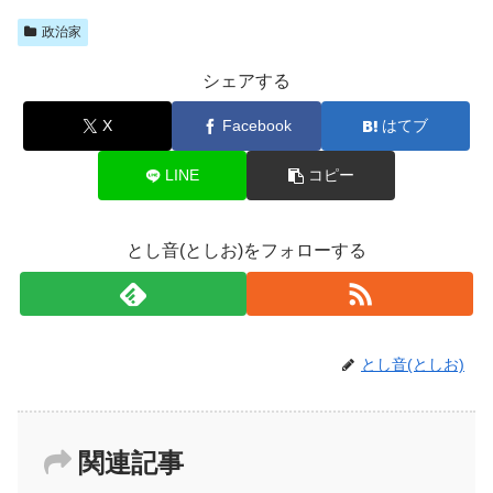
政治家
シェアする
X
Facebook
はてブ
LINE
コピー
とし音(としお)をフォローする
とし音(としお)
関連記事