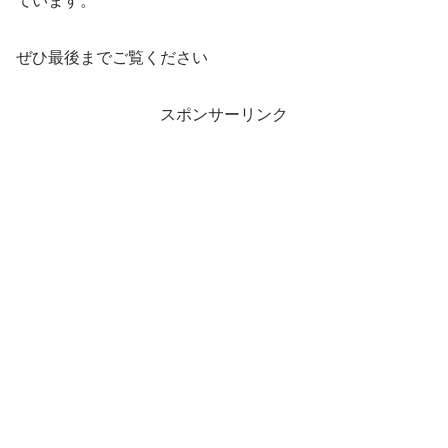
ています。
ぜひ最後までご覧ください
スポンサーリンク