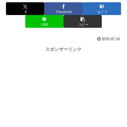
X
Facebook
はてブ
LINE
コピー
2026.02.10
スポンサーリンク