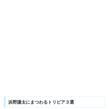
浜野謙太にまつわるトリビア３選