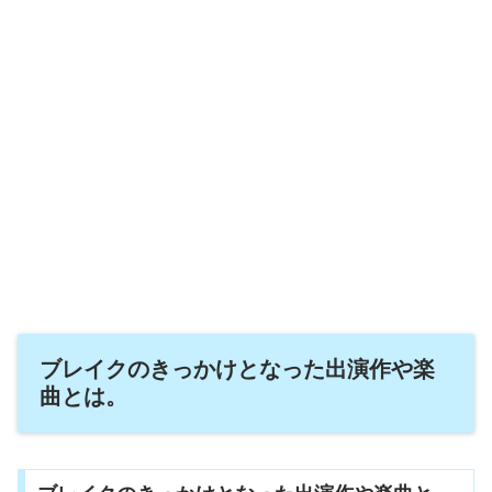
ブレイクのきっかけとなった出演作や楽
曲とは。