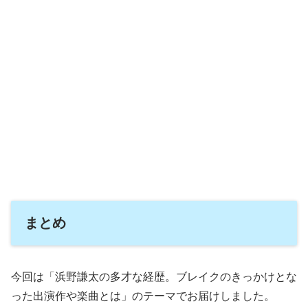
まとめ
今回は「浜野謙太の多才な経歴。ブレイクのきっかけとな
った出演作や楽曲とは」のテーマでお届けしました。