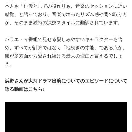
本人も「俳優としての役作りも、音楽のセッションに近い
感覚」と語っており、音楽で培ったリズム感や間の取り方
が、そのまま独特の演技スタイルに翻訳されています。
バラエティ番組で見せる親しみやすいキャラクターも含
め、すべてが計算ではなく「地続きの才能」である点が、
彼が多方面から愛され続ける最大の理由と言えるでしょ
う。
浜野さんが大河ドラマ出演についてのエピソードについて
語る動画はこちら↓