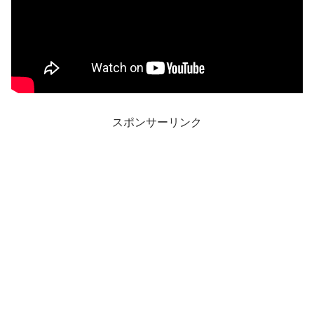
スポンサーリンク