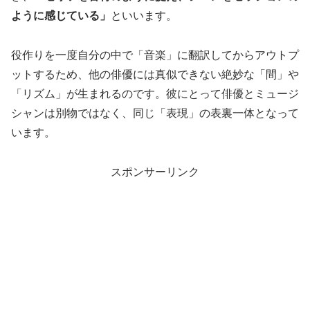
ように感じている」
といいます。
役作りを一度自分の中で「音楽」に翻訳してからアウトプ
ットするため、他の俳優には真似できない絶妙な「間」や
「リズム」が生まれるのです。彼にとって俳優とミュージ
シャンは別物ではなく、同じ「表現」の表裏一体となって
います。
スポンサーリンク