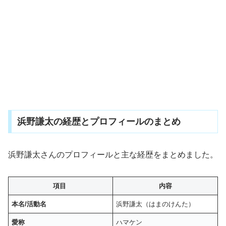
浜野謙太の経歴とプロフィールのまとめ
浜野謙太さんのプロフィールと主な経歴をまとめました。
項目
内容
本名/活動名
浜野謙太（はまのけんた）
愛称
ハマケン