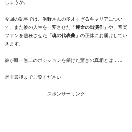
しょうか。
今回の記事では、浜野さんの多才すぎるキャリアについ
て、また彼の人生を一変させた
「運命の出演作」
や、音楽
ファンを熱狂させた
「魂の代表曲」
の正体にお届けしてい
きます。
彼が唯一無二のポジションを築けた驚きの真相とは……
是非最後までご覧ください
スポンサーリンク