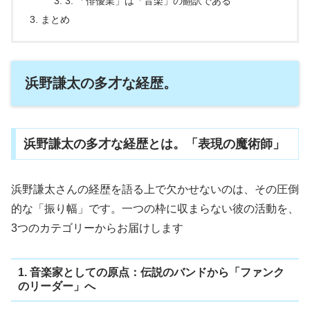
3. 「俳優業」は「音楽」の翻訳である
まとめ
浜野謙太の多才な経歴。
浜野謙太の多才な経歴とは。「表現の魔術師」
浜野謙太さんの経歴を語る上で欠かせないのは、その圧倒
的な「振り幅」です。一つの枠に収まらない彼の活動を、
3つのカテゴリーからお届けします
1. 音楽家としての原点：伝説のバンドから「ファンク
のリーダー」へ