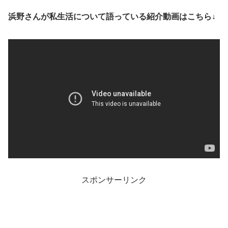
浜野さんが私生活について語っている紹介動画はこちら↓
スポンサーリンク