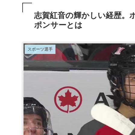
志賀紅音の輝かしい経歴。
ポンサーとは
スポーツ選手