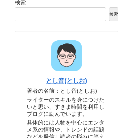
検索
検索
とし音(としお)
著者の名前：とし音(としお)
ライターのスキルを身につけた
いと思い、すきま時間を利用し
ブログに励んでいます。
具体的には人物を中心にエンタ
メ系の情報や、トレンドの話題
などを発信し読者の悩みに答え