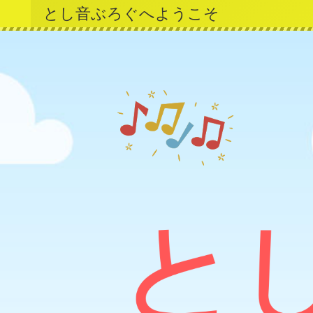
とし音ぶろぐへようこそ