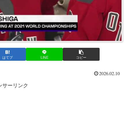
はてブ
LINE
コピー
2026.02.10
ンサーリンク