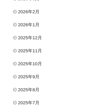
2026年2月
2026年1月
2025年12月
2025年11月
2025年10月
2025年9月
2025年8月
2025年7月