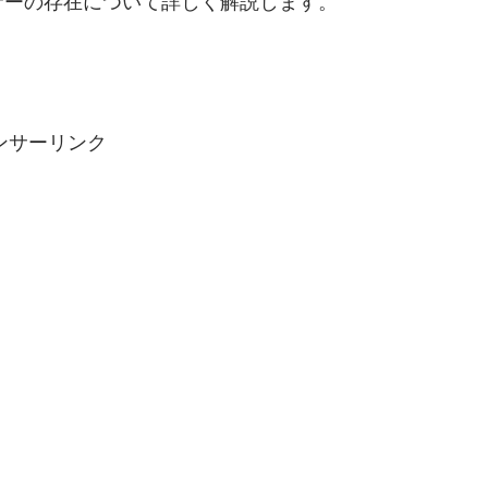
サーの存在について詳しく解説します。
ンサーリンク