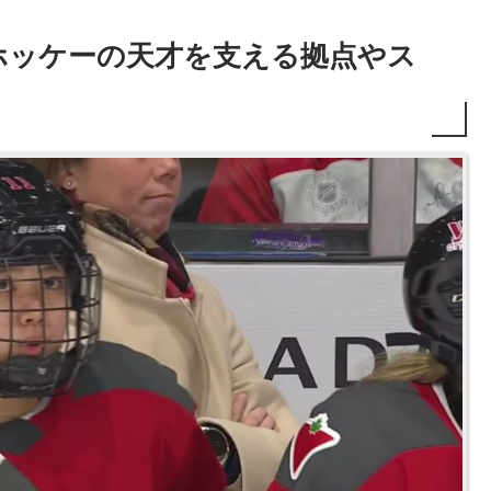
ホッケーの天才を支える拠点やス