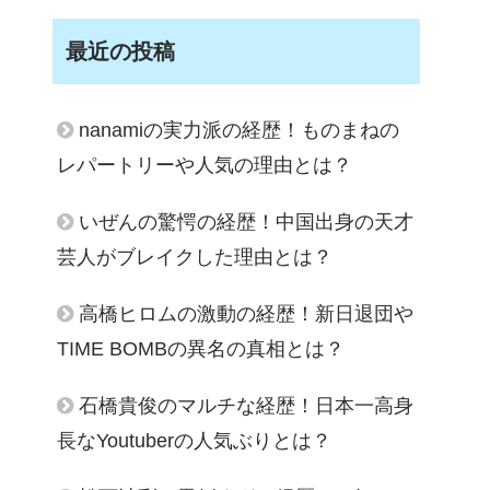
最近の投稿
nanamiの実力派の経歴！ものまねの
レパートリーや人気の理由とは？
いぜんの驚愕の経歴！中国出身の天才
芸人がブレイクした理由とは？
高橋ヒロムの激動の経歴！新日退団や
TIME BOMBの異名の真相とは？
石橋貴俊のマルチな経歴！日本一高身
長なYoutuberの人気ぶりとは？