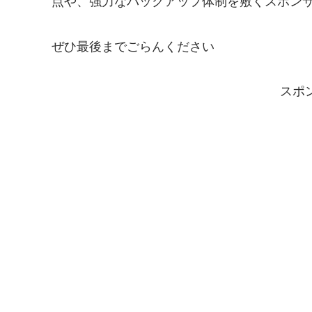
点や、強力なバックアップ体制を敷くスポン
ぜひ最後までごらんください
スポ