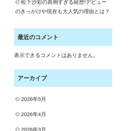
松下沙彩の異例すぎる経歴!デビュー
のきっかけや現在も大人気の理由とは？
最近のコメント
表示できるコメントはありません。
アーカイブ
2026年5月
2026年4月
2026年3月