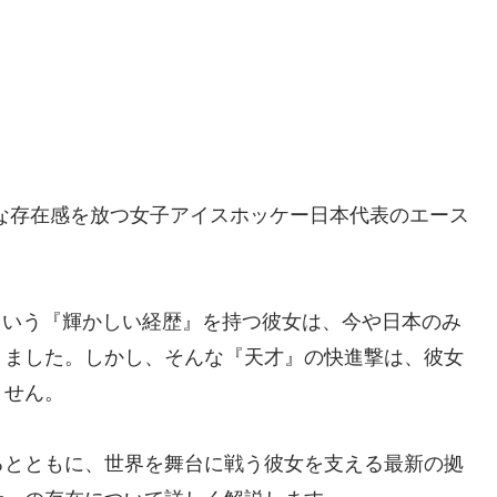
な存在感を放つ女子アイスホッケー日本代表のエース
という『輝かしい経歴』を持つ彼女は、今や日本のみ
りました。しかし、そんな『天才』の快進撃は、彼女
ません。
るとともに、世界を舞台に戦う彼女を支える最新の拠