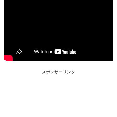
スポンサーリンク