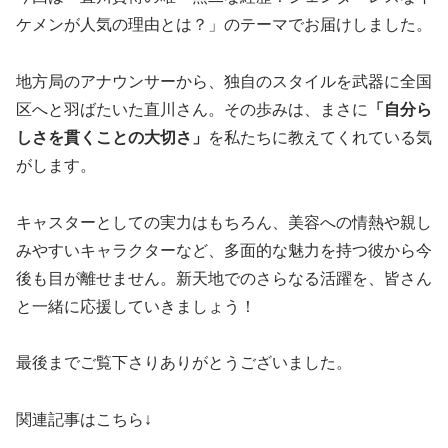
ケメンが人気の理由とは？」のテーマでお届けしました。
地方局のアナウンサーから、独自のスタイルを武器に全国
区へと羽ばたいた直川さん。その歩みは、まさに
「自分ら
しさを貫くことの大切さ」
を私たちに教えてくれている気
がします。
キャスターとしての実力はもちろん、美容への情熱や親し
みやすいキャラクターなど、多面的な魅力を持つ彼から今
後も目が離せません。新天地でのさらなる活躍を、皆さん
と一緒に応援していきましょう！
最後までご覧下さりありがとうございました。
関連記事はこちら↓