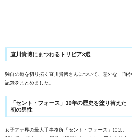
直川貴博にまつわるトリビア3選
独自の道を切り拓く直川貴博さんについて、意外な一面や
記録をまとめました。
「セント・フォース」30年の歴史を塗り替えた
初の男性
女子アナ界の最大手事務所「セント・フォース」には、