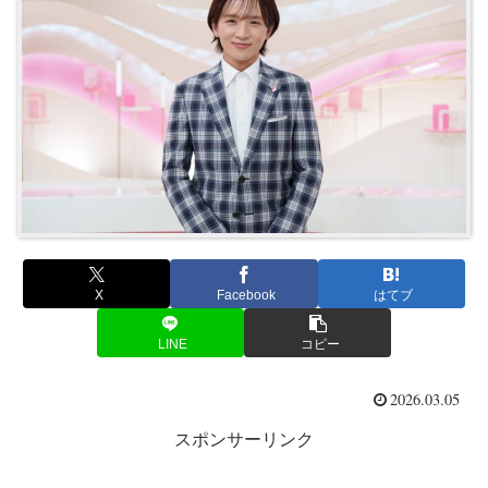
X
Facebook
はてブ
LINE
コピー
2026.03.05
スポンサーリンク