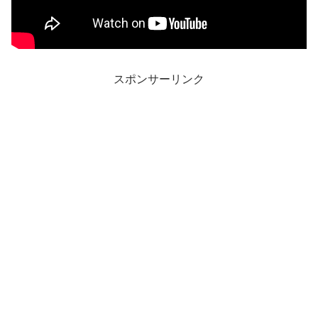
スポンサーリンク