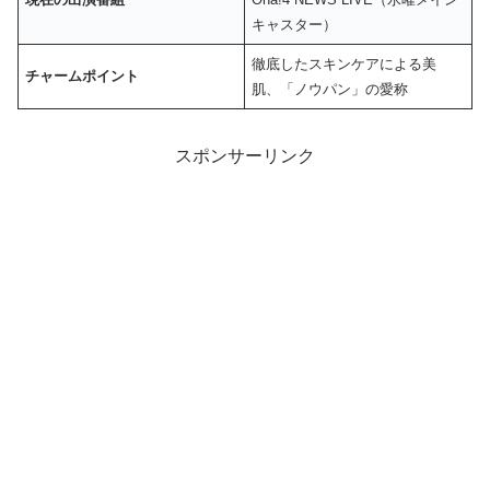
キャスター）
徹底したスキンケアによる美
チャームポイント
肌、「ノウパン」の愛称
スポンサーリンク