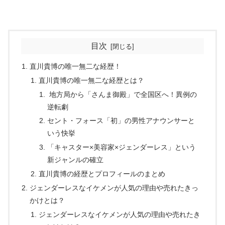
目次
直川貴博の唯一無二な経歴！
直川貴博の唯一無二な経歴とは？
地方局から「さんま御殿」で全国区へ！異例の
逆転劇
セント・フォース「初」の男性アナウンサーと
いう快挙
「キャスター×美容家×ジェンダーレス」という
新ジャンルの確立
直川貴博の経歴とプロフィールのまとめ
ジェンダーレスなイケメンが人気の理由や売れたきっ
かけとは？
ジェンダーレスなイケメンが人気の理由や売れたき