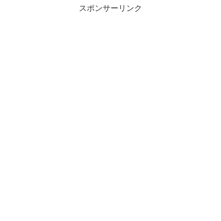
スポンサーリンク