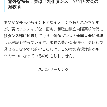
意外な特技！実は「創作ダンス」で全国大会の
経験者
華やかな外見からインドアなイメージを持たれがちです
が、実はアクティブな一面も。和歌山県立向陽高校時代に
は
ダンス部に所属
しており、創作ダンスの
全国大会に出場
した経験を持っています。現在の豊かな表情や、テレビで
見せるしなやかな身のこなしは、この時の表現活動がルー
ツの一つになっているのかもしれません。
スポンサーリンク