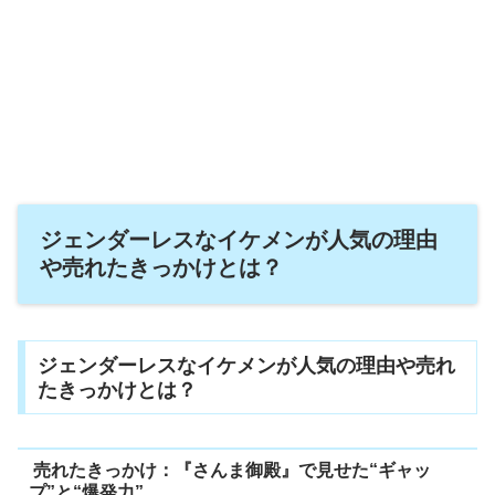
ジェンダーレスなイケメンが人気の理由
や売れたきっかけとは？
ジェンダーレスなイケメンが人気の理由や売れ
たきっかけとは？
売れたきっかけ：『さんま御殿』で見せた“ギャッ
プ”と“爆発力”