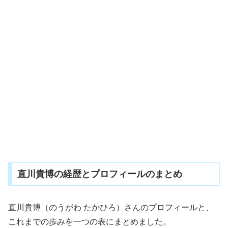
直川貴博の経歴とプロフィールのまとめ
直川貴博（のうがわ たかひろ）さんのプロフィールと、
これまでの歩みを一つの表にまとめました。