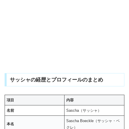
サッシャの経歴とプロフィールのまとめ
項目
内容
名前
Sascha（サッシャ）
Sascha Boeckle（サッシャ・ベ
本名
クレ）