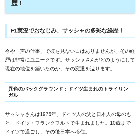
歴！
F1実況でおなじみ、サッシャの多彩な経歴！
今や「声の仕事」で彼を見ない日はありませんが、その経
歴は非常にユニークです。サッシャさんがどのようにして
現在の地位を築いたのか、その変遷を辿ります。
異色のバックグラウンド：ドイツ生まれのトライリン
ガル
サッシャさんは1976年、ドイツ人の父と日本人の母のも
と、ドイツ・フランクフルトで生まれました。10歳まで
ドイツで過ごし、その後日本へ移住。