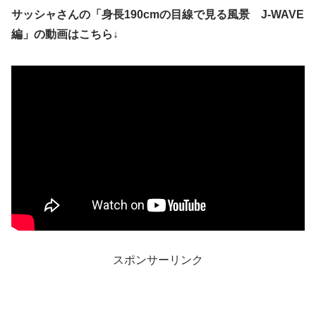
サッシャさんの「身長190cmの目線で見る風景 J-WAVE
編」の動画はこちら↓
スポンサーリンク