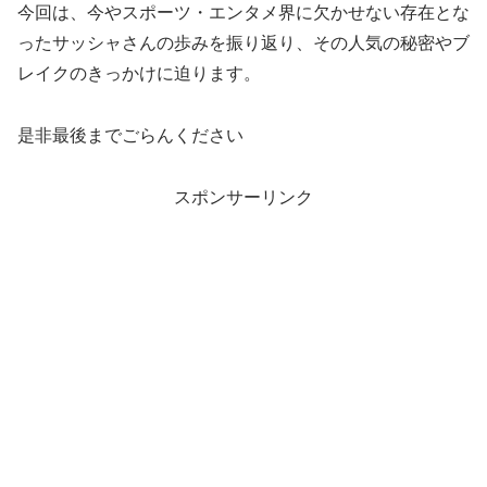
今回は、今やスポーツ・エンタメ界に欠かせない存在とな
ったサッシャさんの歩みを振り返り、その人気の秘密やブ
レイクのきっかけに迫ります。
是非最後までごらんください
スポンサーリンク